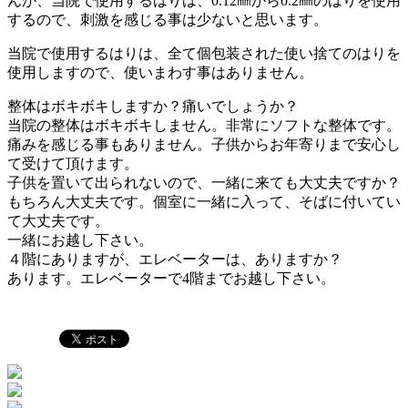
んが、当院で使用するはりは、0.12㎜から0.2㎜のはりを使用
するので、刺激を感じる事は少ないと思います。
当院で使用するはりは、全て個包装された使い捨てのはりを
使用しますので、使いまわす事はありません。
整体はボキボキしますか？痛いでしょうか？
当院の整体はボキボキしません。非常にソフトな整体です。
痛みを感じる事もありません。子供からお年寄りまで安心し
て受けて頂けます。
子供を置いて出られないので、一緒に来ても大丈夫ですか？
もちろん大丈夫です。個室に一緒に入って、そばに付いてい
て大丈夫です。
一緒にお越し下さい。
４階にありますが、エレベーターは、ありますか？
あります。エレベーターで4階までお越し下さい。