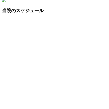
当院のスケジュール