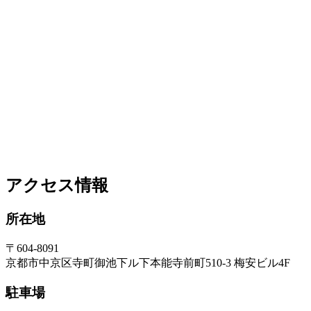
アクセス情報
所在地
〒604-8091
京都市中京区寺町御池下ル下本能寺前町510-3 梅安ビル4F
駐車場