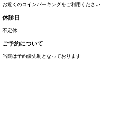
お近くのコインパーキングをご利用ください
休診日
不定休
ご予約について
当院は予約優先制となっております