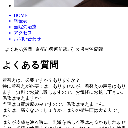
HOME
料金表
当院の治療
アクセス
お問い合わせ
-よくある質問 | 京都市役所前駅2分 久保村治療院
よくある質問
着替えは、必要ですか？ありますか？
特に着替えが必要では、ありませんが、着替えの用意はあり
ます。無料でお貸し致しますので、お気軽にお越し下さい。
保険は使えますか？
当院は自費診療のみですので、保険は使えません。
はりは、痛くないでしょうか？はりの衛生面は大丈夫です
か？
はりが皮膚を通る時に、刺激を感じる事はあるかもしれませ