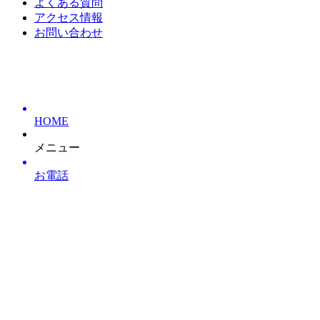
よくある質問
アクセス情報
お問い合わせ
HOME
メニュー
お電話