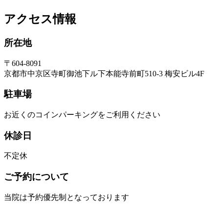
アクセス情報
所在地
〒604-8091
京都市中京区寺町御池下ル下本能寺前町510-3 梅安ビル4F
駐車場
お近くのコインパーキングをご利用ください
休診日
不定休
ご予約について
当院は予約優先制となっております