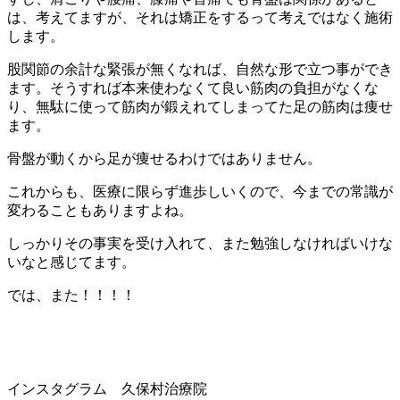
は、考えてますが、それは矯正をするって考えではなく施術
します。
股関節の余計な緊張が無くなれば、自然な形で立つ事ができ
ます。そうすれば本来使わなくて良い筋肉の負担がなくな
り、無駄に使って筋肉が鍛えれてしまってた足の筋肉は痩せ
ます。
骨盤が動くから足が痩せるわけではありません。
これからも、医療に限らず進歩しいくので、今までの常識が
変わることもありますよね。
しっかりその事実を受け入れて、また勉強しなければいけな
いなと感じてます。
では、また！！！！
インスタグラム 久保村治療院