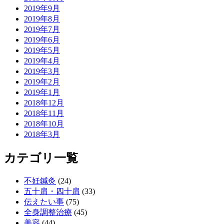
2019年9月
2019年8月
2019年7月
2019年6月
2019年5月
2019年4月
2019年3月
2019年2月
2019年1月
2018年12月
2018年11月
2018年10月
2018年3月
カテゴリ一覧
不妊鍼灸
(24)
五十肩・四十肩
(33)
伝えたい事
(75)
全身調整治療
(45)
美容
(44)