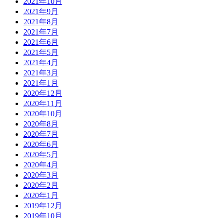
2021年10月
2021年9月
2021年8月
2021年7月
2021年6月
2021年5月
2021年4月
2021年3月
2021年1月
2020年12月
2020年11月
2020年10月
2020年8月
2020年7月
2020年6月
2020年5月
2020年4月
2020年3月
2020年2月
2020年1月
2019年12月
2019年10月