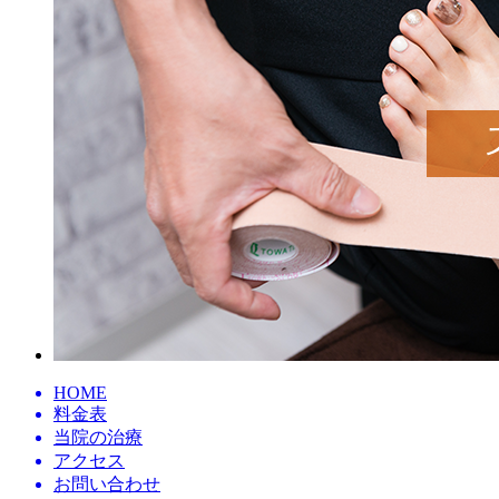
HOME
料金表
当院の治療
アクセス
お問い合わせ