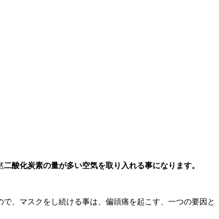
然
二酸化炭素の量が多い空気を取り入れる事になります。
ので、マスクをし続ける事は、偏頭痛を起こす、一つの要因と