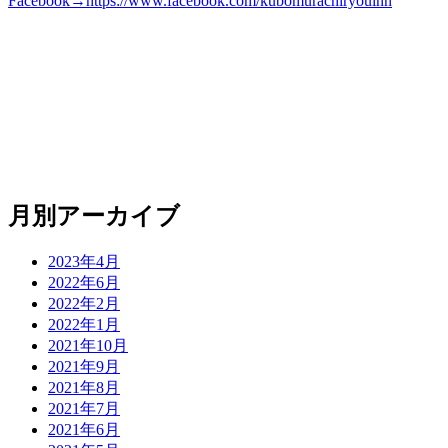
Facebook→https://www.facebook.com/kubomurachiryouinn
月別アーカイブ
2023年4月
2022年6月
2022年2月
2022年1月
2021年10月
2021年9月
2021年8月
2021年7月
2021年6月