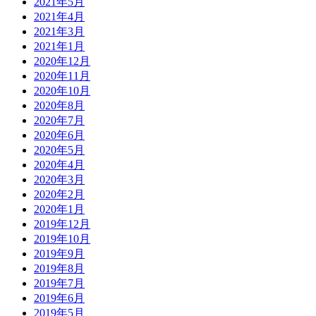
2021年5月
2021年4月
2021年3月
2021年1月
2020年12月
2020年11月
2020年10月
2020年8月
2020年7月
2020年6月
2020年5月
2020年4月
2020年3月
2020年2月
2020年1月
2019年12月
2019年10月
2019年9月
2019年8月
2019年7月
2019年6月
2019年5月