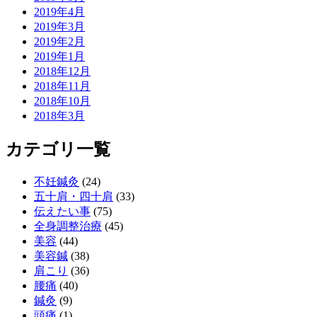
2019年4月
2019年3月
2019年2月
2019年1月
2018年12月
2018年11月
2018年10月
2018年3月
カテゴリ一覧
不妊鍼灸
(24)
五十肩・四十肩
(33)
伝えたい事
(75)
全身調整治療
(45)
美容
(44)
美容鍼
(38)
肩こり
(36)
腰痛
(40)
鍼灸
(9)
頭痛
(1)