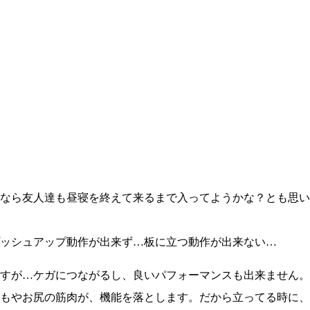
なら友人達も昼寝を終えて来るまで入ってようかな？とも思い
ッシュアップ動作が出来ず…板に立つ動作が出来ない…
すが…ケガにつながるし、良いパフォーマンスも出来ません。
もやお尻の筋肉が、機能を落とします。だから立ってる時に、