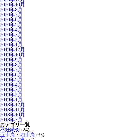
2020年10月
2020年8月
2020年7月
2020年6月
2020年5月
2020年4月
2020年3月
2020年2月
2020年1月
2019年12月
2019年10月
2019年9月
2019年8月
2019年7月
2019年6月
2019年5月
2019年4月
2019年3月
2019年2月
2019年1月
2018年12月
2018年11月
2018年10月
2018年3月
カテゴリ一覧
不妊鍼灸
(24)
五十肩・四十肩
(33)
伝えたい事
(75)