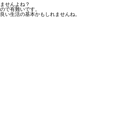
ませんよね？
ので有難いです。
良い生活の基本かもしれませんね。