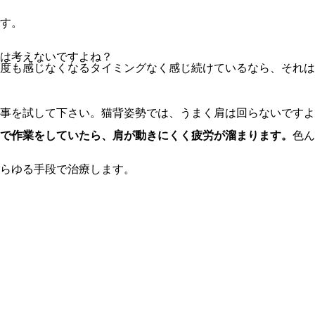
す。
は考えないですよね？
度も感じなくなるタイミングなく感じ続けているなら、それは
事を試して下さい。猫背姿勢では、うまく肩は回らないですよ
で作業をしていたら、肩が動きにくく疲労が溜まります。
色ん
らゆる手段で治療します。