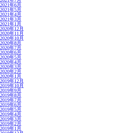
2021年7月
2021年6月
2021年5月
2021年4月
2021年3月
2021年1月
2020年12月
2020年11月
2020年10月
2020年8月
2020年7月
2020年6月
2020年5月
2020年4月
2020年3月
2020年2月
2020年1月
2019年12月
2019年10月
2019年9月
2019年8月
2019年7月
2019年6月
2019年5月
2019年4月
2019年3月
2019年2月
2019年1月