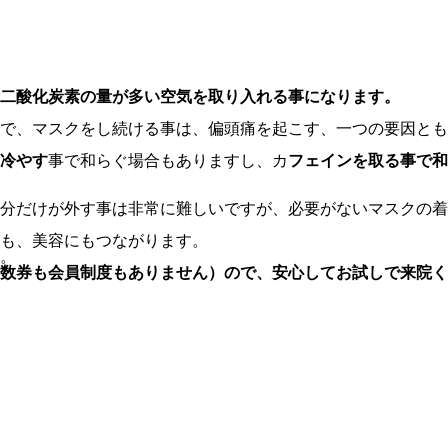
二酸化炭素の量が多い空気を取り入れる事になります。
で、マスクをし続ける事は、偏頭痛を起こす、一つの要因とも
冷やす
事で和らぐ場合もありますし、カ
フェインを取る事で和
分だけが外す事は非常に難しいですが、必要がないマスクの着
も、美容にもつながります。
。
数券も会員制度もありません）ので、安心してお試しで来院く