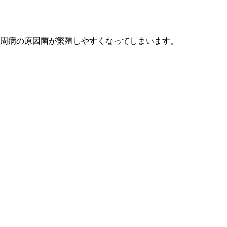
周病の原因菌が繁殖しやすくなってしまいます。