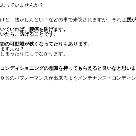
思っていませんか？
けど、腰がしんどい！などの事で来院されますが、それは
腰が
いていれば、腰痛を防げます。
いたら、防げることです。
節の可動域が狭くなってたりもあります。
ますよね？
しまったりにもつながります。
コンディショニングの意識を持ってもらえると良いなと思いま
０％のパフォーマンスが出来るようメンテナンス・コンディシ